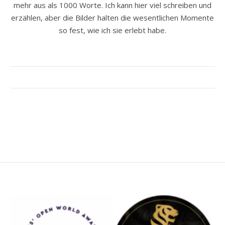
mehr aus als 1000 Worte. Ich kann hier viel schreiben und
erzählen, aber die Bilder halten die wesentlichen Momente
so fest, wie ich sie erlebt habe.