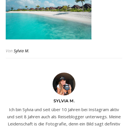
Von
Sylvia M.
SYLVIA M.
Ich bin Sylvia und seit über 10 Jahren bei Instagram aktiv
und seit 8 Jahren auch als Reiseblogger unterwegs. Meine
Leidenschaft is die Fotografie, denn ein Bild sagt definitiv