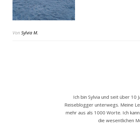
Von
Sylvia M.
Ich bin Sylvia und seit über 10 
Reiseblogger unterwegs. Meine Leide
mehr aus als 1000 Worte. Ich kann h
die wesentlichen Mo