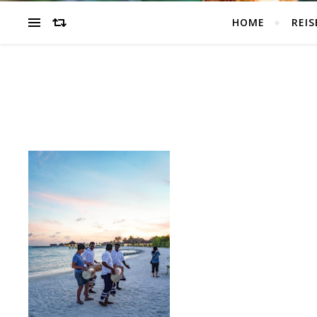
HOME
REIS