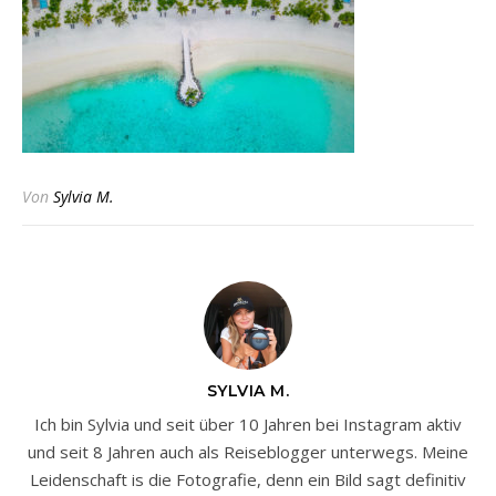
Von
Sylvia M.
SYLVIA M.
Ich bin Sylvia und seit über 10 Jahren bei Instagram aktiv
und seit 8 Jahren auch als Reiseblogger unterwegs. Meine
Leidenschaft is die Fotografie, denn ein Bild sagt definitiv