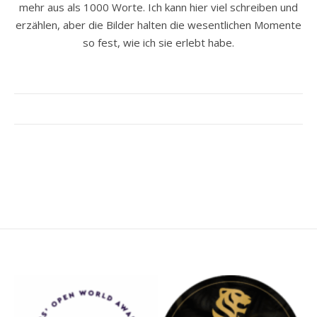
mehr aus als 1000 Worte. Ich kann hier viel schreiben und
erzählen, aber die Bilder halten die wesentlichen Momente
so fest, wie ich sie erlebt habe.