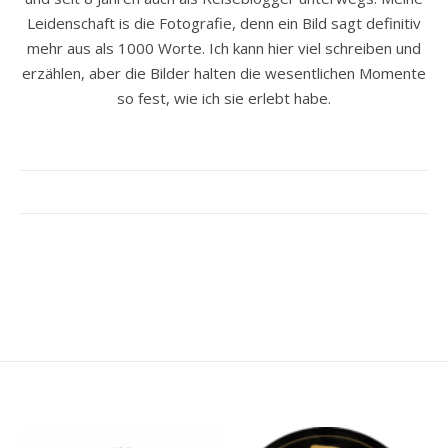
Leidenschaft is die Fotografie, denn ein Bild sagt definitiv
mehr aus als 1000 Worte. Ich kann hier viel schreiben und
erzählen, aber die Bilder halten die wesentlichen Momente
so fest, wie ich sie erlebt habe.