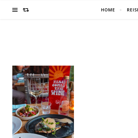
HOME
REIS