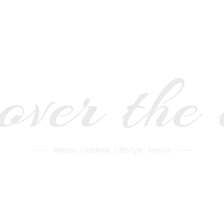
over the
Reisen, Outdoor, Lifestyle, Nature