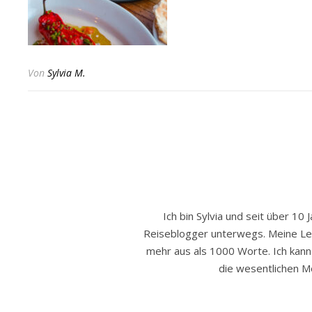
Von
Sylvia M.
Ich bin Sylvia und seit über 10 
Reiseblogger unterwegs. Meine Leide
mehr aus als 1000 Worte. Ich kann h
die wesentlichen Mo