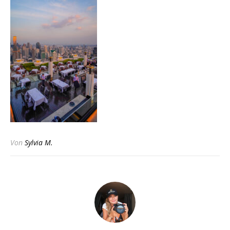
Von
Sylvia M.