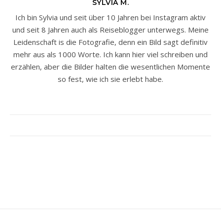
SYLVIA M.
Ich bin Sylvia und seit über 10 Jahren bei Instagram aktiv
und seit 8 Jahren auch als Reiseblogger unterwegs. Meine
Leidenschaft is die Fotografie, denn ein Bild sagt definitiv
mehr aus als 1000 Worte. Ich kann hier viel schreiben und
erzählen, aber die Bilder halten die wesentlichen Momente
so fest, wie ich sie erlebt habe.