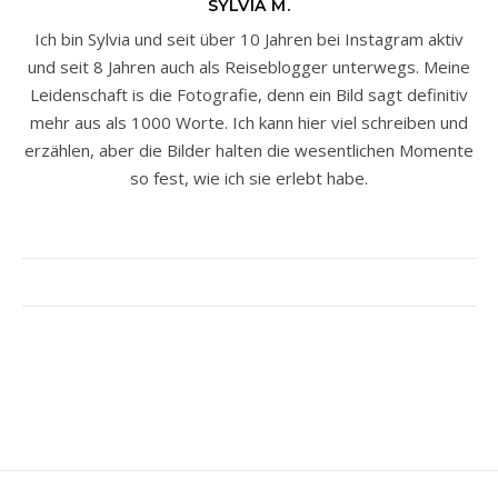
SYLVIA M.
Ich bin Sylvia und seit über 10 Jahren bei Instagram aktiv
und seit 8 Jahren auch als Reiseblogger unterwegs. Meine
Leidenschaft is die Fotografie, denn ein Bild sagt definitiv
mehr aus als 1000 Worte. Ich kann hier viel schreiben und
erzählen, aber die Bilder halten die wesentlichen Momente
so fest, wie ich sie erlebt habe.