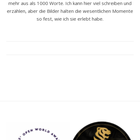
mehr aus als 1000 Worte. Ich kann hier viel schreiben und
erzählen, aber die Bilder halten die wesentlichen Momente
so fest, wie ich sie erlebt habe.