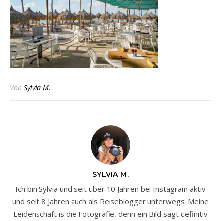
Von
Sylvia M.
SYLVIA M.
Ich bin Sylvia und seit über 10 Jahren bei Instagram aktiv
und seit 8 Jahren auch als Reiseblogger unterwegs. Meine
Leidenschaft is die Fotografie, denn ein Bild sagt definitiv