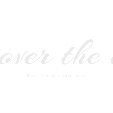
over the
Reisen, Outdoor, Lifestyle, Nature