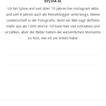
SYLVIA M.
Ich bin Sylvia und seit über 10 Jahren bei Instagram aktiv
und seit 8 Jahren auch als Reiseblogger unterwegs. Meine
Leidenschaft is die Fotografie, denn ein Bild sagt definitiv
mehr aus als 1000 Worte. Ich kann hier viel schreiben und
erzählen, aber die Bilder halten die wesentlichen Momente
so fest, wie ich sie erlebt habe.