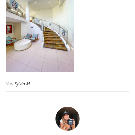
Von
Sylvia M.