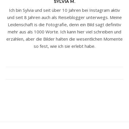
SYLVIA M.
Ich bin Sylvia und seit über 10 Jahren bei Instagram aktiv
und seit 8 Jahren auch als Reiseblogger unterwegs. Meine
Leidenschaft is die Fotografie, denn ein Bild sagt definitiv
mehr aus als 1000 Worte. Ich kann hier viel schreiben und
erzählen, aber die Bilder halten die wesentlichen Momente
so fest, wie ich sie erlebt habe.