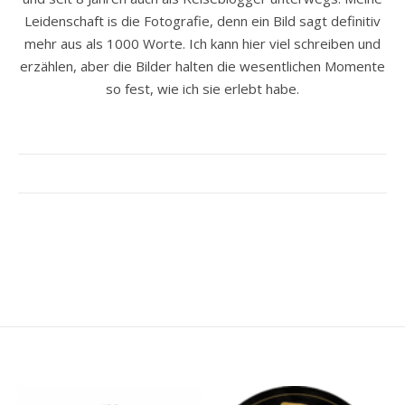
Leidenschaft is die Fotografie, denn ein Bild sagt definitiv
mehr aus als 1000 Worte. Ich kann hier viel schreiben und
erzählen, aber die Bilder halten die wesentlichen Momente
so fest, wie ich sie erlebt habe.