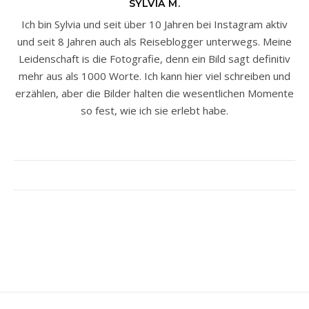
SYLVIA M.
Ich bin Sylvia und seit über 10 Jahren bei Instagram aktiv
und seit 8 Jahren auch als Reiseblogger unterwegs. Meine
Leidenschaft is die Fotografie, denn ein Bild sagt definitiv
mehr aus als 1000 Worte. Ich kann hier viel schreiben und
erzählen, aber die Bilder halten die wesentlichen Momente
so fest, wie ich sie erlebt habe.