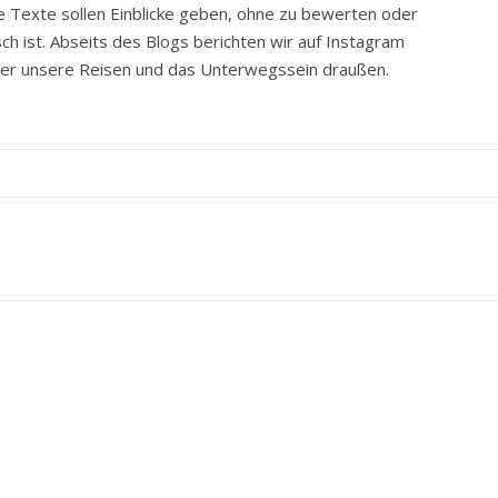
e Texte sollen Einblicke geben, ohne zu bewerten oder
ch ist. Abseits des Blogs berichten wir auf Instagram
ber unsere Reisen und das Unterwegssein draußen.