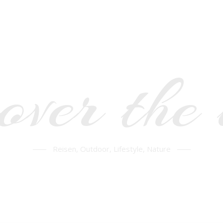
over the
Reisen, Outdoor, Lifestyle, Nature