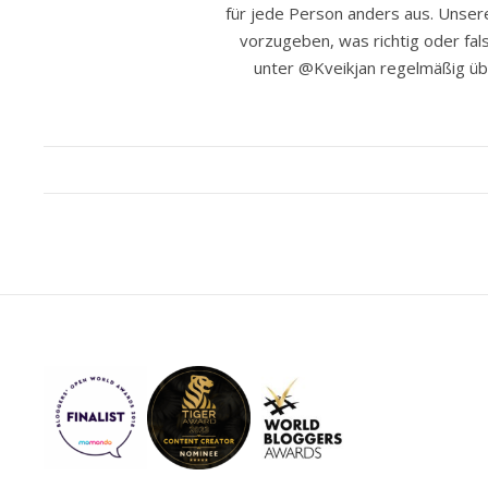
für jede Person anders aus. Unser
vorzugeben, was richtig oder fals
unter @Kveikjan regelmäßig ü