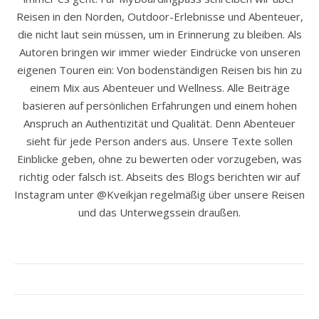
Reisen in den Norden, Outdoor-Erlebnisse und Abenteuer,
die nicht laut sein müssen, um in Erinnerung zu bleiben. Als
Autoren bringen wir immer wieder Eindrücke von unseren
eigenen Touren ein: Von bodenständigen Reisen bis hin zu
einem Mix aus Abenteuer und Wellness. Alle Beiträge
basieren auf persönlichen Erfahrungen und einem hohen
Anspruch an Authentizität und Qualität. Denn Abenteuer
sieht für jede Person anders aus. Unsere Texte sollen
Einblicke geben, ohne zu bewerten oder vorzugeben, was
richtig oder falsch ist. Abseits des Blogs berichten wir auf
Instagram unter @Kveikjan regelmäßig über unsere Reisen
und das Unterwegssein draußen.