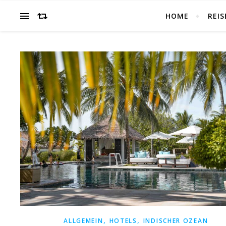
HOME
REIS
,
,
ALLGEMEIN
HOTELS
INDISCHER OZEAN