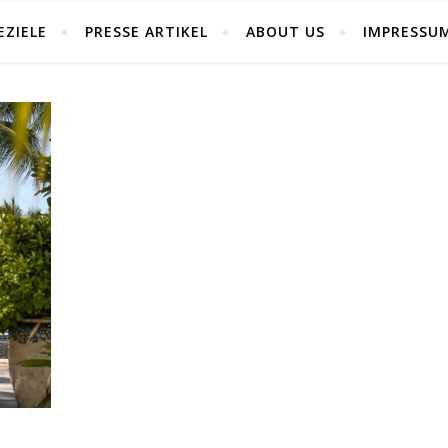
EZIELE
PRESSE ARTIKEL
ABOUT US
IMPRESSU