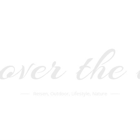
over the
Reisen, Outdoor, Lifestyle, Nature